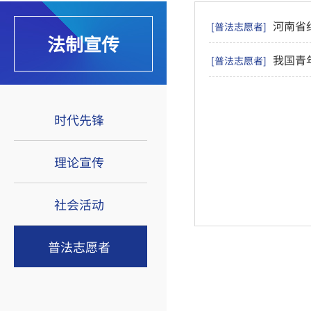
河南省
[普法志愿者]
法制宣传
我国青
[普法志愿者]
时代先锋
理论宣传
社会活动
普法志愿者
著名法学家应松年：大部分乡镇街