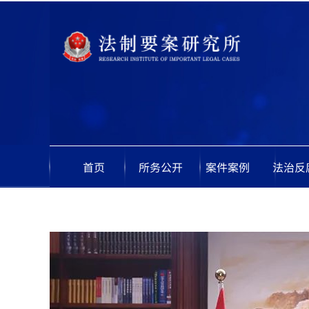
首页
所务公开
案件案例
法治反