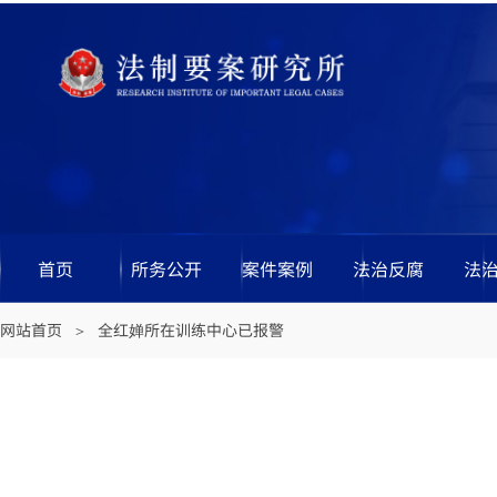
首页
所务公开
案件案例
法治反腐
法
网站首页
全红婵所在训练中心已报警
＞