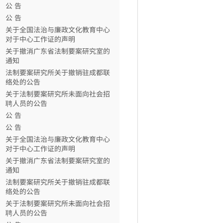
公 告
公 告
关于全国法治与廉政文化教育中心
对于中心工作证的声明
关于撤消广东省法制要案研究室的
通知
法制要案研究所关于撤销驻成都联
络处的公告
关于法制要案研究所未面向社会招
聘人员的公告
公 告
公 告
关于全国法治与廉政文化教育中心
对于中心工作证的声明
关于撤消广东省法制要案研究室的
通知
法制要案研究所关于撤销驻成都联
络处的公告
关于法制要案研究所未面向社会招
聘人员的公告
公 告