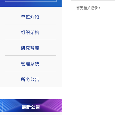
暂无相关记录！
单位介绍
组织架构
研究智库
管理系统
所务公告
法制要案研究所关于撤销驻成都联
络处的公告
关于法制要案研究所未面向社会招
最新公告
聘人员的公告