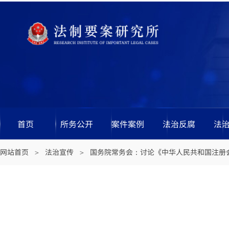
首页
所务公开
案件案例
法治反腐
法
网站首页
法治宣传
国务院常务会：讨论《中华人民共和国注册
＞
＞