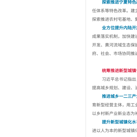
探索推进宁夏特色
任体系等特色改革。建
探索推进农村宅基地、
全方位提升内陆开
成果落实机制，加快建
开发、黄河流域生态保
府、社会、市场协同推
统筹推进新型城镇
习近平总书记指出
提高城乡规划、建设、
推进城乡一二三产
育新型经营主体，用工
以乡村新产业新业态为
提升新型城镇化水
进以人为本的新型城镇